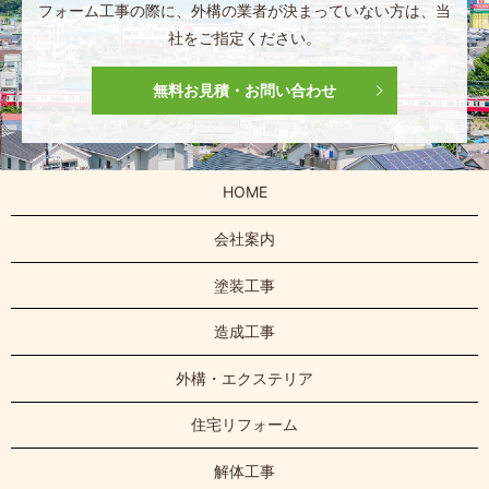
フォーム工事の際に、
外構の業者が決まっていない方は、
当
社をご指定ください。
無料お見積・お問い合わせ
HOME
会社案内
塗装工事
造成工事
外構・エクステリア
住宅リフォーム
解体工事