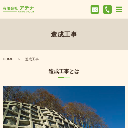
造成工事
HOME
造成工事
造成工事とは