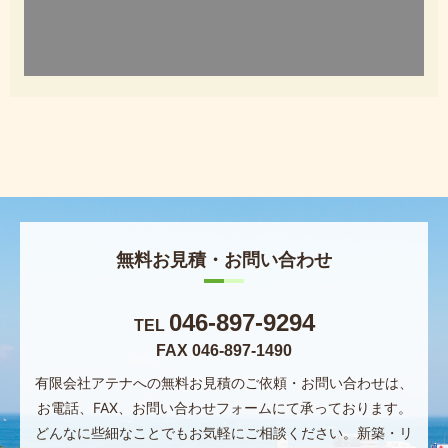
無料お見積・お問い合わせ
046-897-9294
TEL
FAX 046-897-1490
有限会社アテナへの無料お見積のご依頼・お問い合わせは、
お電話、FAX、お問い合わせフォームにて承っております。
どんなに些細なことでもお気軽にご相談ください。
新築・リ