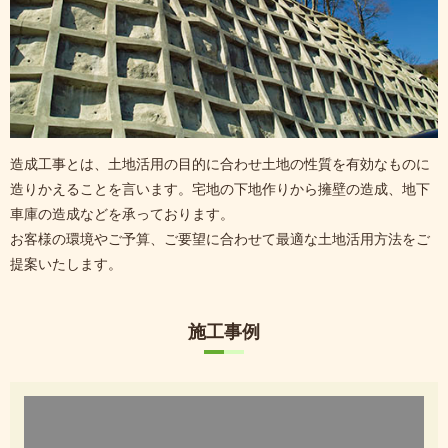
造成工事とは、土地活用の目的に合わせ土地の性質を有効なものに
造りかえることを言います。宅地の下地作りから擁壁の造成、地下
車庫の造成などを承っております。
お客様の環境やご予算、ご要望に合わせて最適な土地活用方法をご
提案いたします。
施工事例