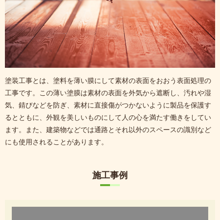
塗装工事とは、塗料を薄い膜にして素材の表面をおおう表面処理の
工事です。この薄い塗膜は素材の表面を外気から遮断し、汚れや湿
気、錆びなどを防ぎ、素材に直接傷がつかないように製品を保護す
るとともに、外観を美しいものにして人の心を満たす働きをしてい
ます。また、建築物などでは通路とそれ以外のスペースの識別など
にも使用されることがあります。
施工事例