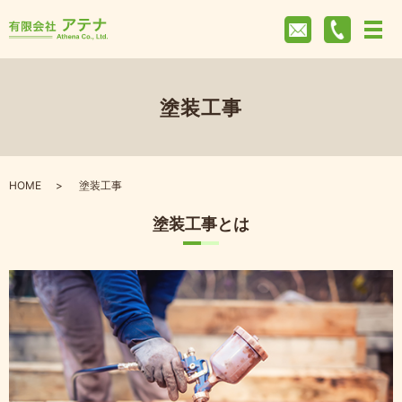
塗装工事
HOME
塗装工事
塗装工事とは