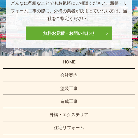
どんなに些細なことでもお気軽にご相談ください。
新築・リ
フォーム工事の際に、
外構の業者が決まっていない方は、
当
社をご指定ください。
無料お見積・お問い合わせ
HOME
会社案内
塗装工事
造成工事
外構・エクステリア
住宅リフォーム