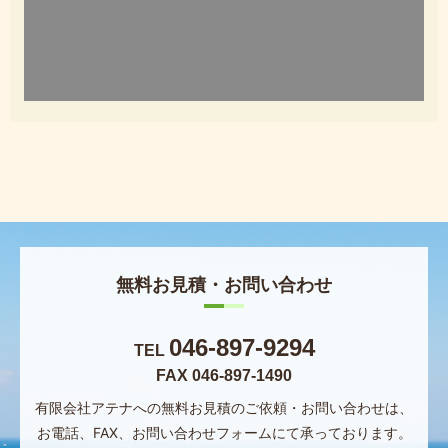
無料お見積・お問い合わせ
046-897-9294
TEL
FAX 046-897-1490
有限会社アテナへの無料お見積のご依頼・お問い合わせは、
お電話、FAX、お問い合わせフォームにて承っております。