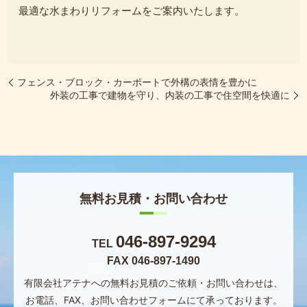
最適な水まわりリフォームをご案内いたします。
フェンス・ブロック・カーポートで外構の表情を豊かに
外装の工事で建物を守り、内装の工事で住空間を快適に
無料お見積・お問い合わせ
046-897-9294
TEL
FAX 046-897-1490
有限会社アテナへの無料お見積のご依頼・お問い合わせは、
お電話、FAX、お問い合わせフォームにて承っております。