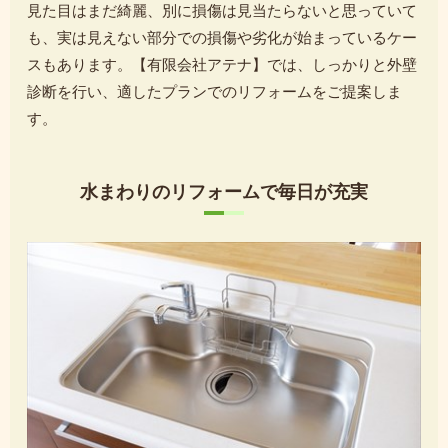
見た目はまだ綺麗、別に損傷は見当たらないと思っていて
も、実は見えない部分での損傷や劣化が始まっているケー
スもあります。【有限会社アテナ】では、しっかりと外壁
診断を行い、適したプランでのリフォームをご提案しま
す。
水まわりのリフォームで毎日が充実