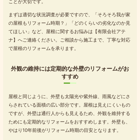
ことが大切です。
まずは適切な状況調査が必要ですので、「そろそろ我が家
の屋根もリフォーム時期？」「どのくらいの劣化なのか見
てほしい」など、屋根に関するお悩みは【有限会社アテ
ナ】へご連絡ください。ご相談から施工まで、丁寧な対応
で屋根のリフォームを承ります。
外観の維持には定期的な外壁のリフォームがお
すすめ
屋根と同じように、外壁も太陽光や紫外線、雨風などにさ
らされている面積の広い部分です。屋根は見えにくいもの
ですが、外壁は通行人からも見えるため、外観を維持する
ためにも定期的なリフォームをおすすめします。外壁も、
やはり10年前後がリフォーム時期の目安となります。