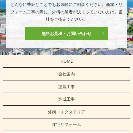
どんなに些細なことでもお気軽にご相談ください。
新築・リ
フォーム工事の際に、
外構の業者が決まっていない方は、
当
社をご指定ください。
無料お見積・お問い合わせ
HOME
会社案内
塗装工事
造成工事
外構・エクステリア
住宅リフォーム