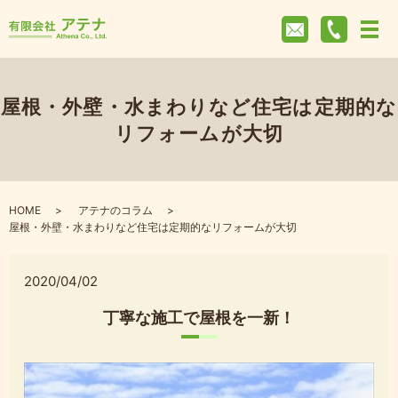
屋根・外壁・水まわりなど住宅は定期的な
リフォームが大切
HOME
アテナのコラム
屋根・外壁・水まわりなど住宅は定期的なリフォームが大切
2020/04/02
丁寧な施工で屋根を一新！